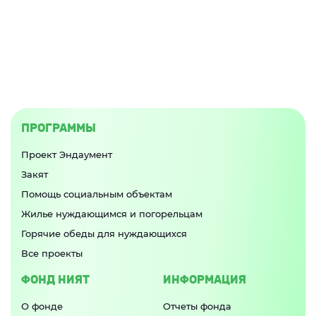
ПРОГРАММЫ
Проект Эндаумент
Закят
Помощь социальным объектам
Жилье нуждающимся и погорельцам
Горячие обеды для нуждающихся
Все проекты
ФОНД НИЯТ
ИНФОРМАЦИЯ
О фонде
Отчеты фонда