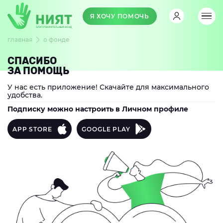
Я ХОЧУ ПОМОЧЬ
главная
о фонде
СПАСИБО
ЗА ПОМОЩЬ
У нас есть приложение! Скачайте для максимального
удобства.
Подписку можно настроить в Личном профиле
APP STORE
GOOGLE PLAY