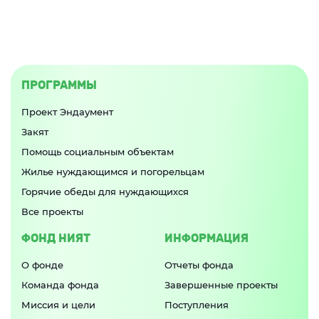
ПРОГРАММЫ
Проект Эндаумент
Закят
Помощь социальным объектам
Жилье нуждающимся и погорельцам
Горячие обеды для нуждающихся
Все проекты
ФОНД НИЯТ
ИНФОРМАЦИЯ
О фонде
Отчеты фонда
Команда фонда
Завершенные проекты
Миссия и цели
Поступления