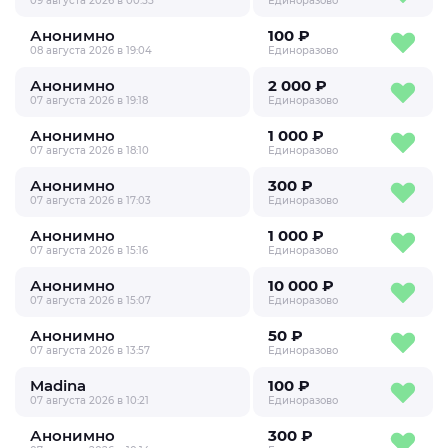
09 августа 2026 в 00:55
Единоразово
Анонимно
100 ₽
08 августа 2026 в 19:04
Единоразово
Анонимно
2 000 ₽
07 августа 2026 в 19:18
Единоразово
Анонимно
1 000 ₽
07 августа 2026 в 18:10
Единоразово
Анонимно
300 ₽
07 августа 2026 в 17:03
Единоразово
Анонимно
1 000 ₽
07 августа 2026 в 15:16
Единоразово
Анонимно
10 000 ₽
07 августа 2026 в 15:07
Единоразово
Анонимно
50 ₽
07 августа 2026 в 13:57
Единоразово
Madina
100 ₽
07 августа 2026 в 10:21
Единоразово
Анонимно
300 ₽