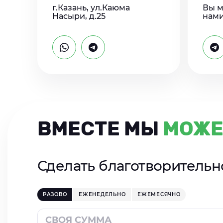
г.Казань, ул.Каюма
Вы м
Насыри, д.25
нами
ВМЕСТЕ МЫ
МОЖЕ
Сделать благотворитель
РАЗОВО
ЕЖЕНЕДЕЛЬНО
ЕЖЕМЕСЯЧНО