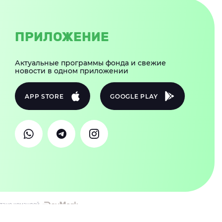
ПРИЛОЖЕНИЕ
Актуальные программы фонда и свежие
новости в одном приложении
APP STORE
GOOGLE PLAY
тано командой