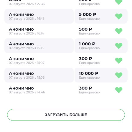
07 августа 2026 в 22:33
Единоразово
Анонимно
5 000 ₽
07 августа 2026 в 16:41
Единоразово
Анонимно
500 ₽
07 августа 2026 в 16:14
Единоразово
Анонимно
1 000 ₽
07 августа 2026 в 15:15
Единоразово
Анонимно
300 ₽
07 августа 2026 в 15:07
Единоразово
Анонимно
10 000 ₽
07 августа 2026 в 15:06
Единоразово
Анонимно
300 ₽
07 августа 2026 в 14:46
Единоразово
ЗАГРУЗИТЬ БОЛЬШЕ