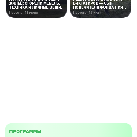
ЖИЛЬЁ: СГОРЕЛИ МЕБЕЛЬ,
БИКТАГИРОВ — СЫН
ТЕХНИКА И ЛИЧНЫЕ ВЕЩИ.
ПОПЕЧИТЕЛЯ ФОНДА НИЯТ.
Новость · 18 июня
Новость · 14 июня
ПРОГРАММЫ