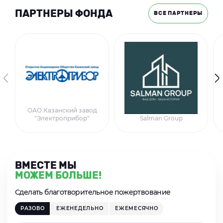
ПАРТНЕРЫ ФОНДА
ВСЕ ПАРТНЕРЫ
ОАО Казанский завод
"Электроприбор"
Salman Group
ВМЕСТЕ МЫ
МОЖЕМ БОЛЬШЕ!
Сделать благотворительное пожертвование
РАЗОВО
ЕЖЕНЕДЕЛЬНО
ЕЖЕМЕСЯЧНО