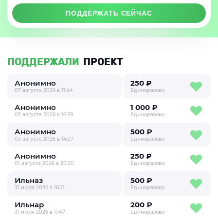
ПОДДЕРЖАТЬ СЕЙЧАС
ПОДДЕРЖАЛИ
ПРОЕКТ
Анонимно
250 ₽
07 августа 2026 в 11:44
Единоразово
Анонимно
1 000 ₽
03 августа 2026 в 16:59
Единоразово
Анонимно
500 ₽
03 августа 2026 в 14:27
Единоразово
Анонимно
250 ₽
01 августа 2026 в 20:20
Единоразово
Ильназ
500 ₽
31 июля 2026 в 18:21
Единоразово
Ильнар
200 ₽
31 июля 2026 в 11:47
Единоразово