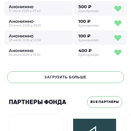
Анонимно
500 ₽
31 июля 2026 в 07:42
Единоразово
Анонимно
100 ₽
30 июля 2026 в 09:01
Единоразово
Анонимно
100 ₽
28 июля 2026 в 23:58
Единоразово
Анонимно
400 ₽
26 июля 2026 в 16:30
Единоразово
ЗАГРУЗИТЬ БОЛЬШЕ
ПАРТНЕРЫ ФОНДА
ВСЕ ПАРТНЕРЫ