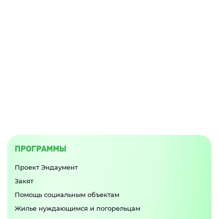
ПРОГРАММЫ
Проект Эндаумент
Закят
Помощь социальным объектам
Жилье нуждающимся и погорельцам