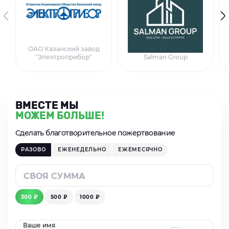
ОАО Казанский завод
"Электроприбор"
Salman Group
ВМЕСТЕ МЫ
МОЖЕМ БОЛЬШЕ!
Сделать благотворительное пожертвование
РАЗОВО
ЕЖЕНЕДЕЛЬНО
ЕЖЕМЕСЯЧНО
300 ₽
500 ₽
1000 ₽
Ваше имя