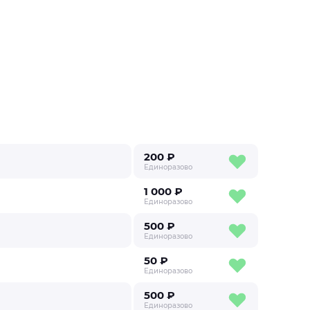
200 ₽
Единоразово
1 000 ₽
Единоразово
500 ₽
Единоразово
50 ₽
Единоразово
500 ₽
Единоразово