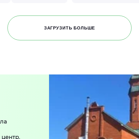
ЗАГРУЗИТЬ БОЛЬШЕ
ала
 центр,