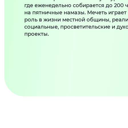
где еженедельно собирается до 200 
на пятничные намазы. Мечеть играе
роль в жизни местной общины, реали
социальные, просветительские и дух
проекты.