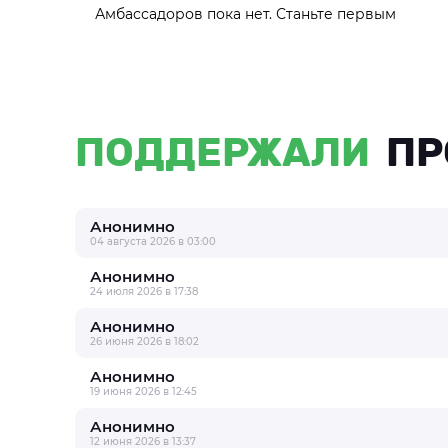
Амбассадоров пока нет. Станьте первым
ПОДДЕРЖАЛИ
ПР
Анонимно
04 августа 2026 в 03:00
Анонимно
24 июля 2026 в 17:38
Анонимно
26 июня 2026 в 18:02
Анонимно
19 июня 2026 в 12:45
Анонимно
12 июня 2026 в 13:37