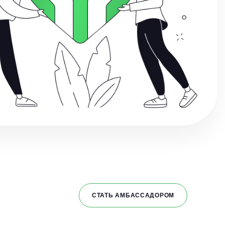
СТАТЬ АМБАССАДОРОМ