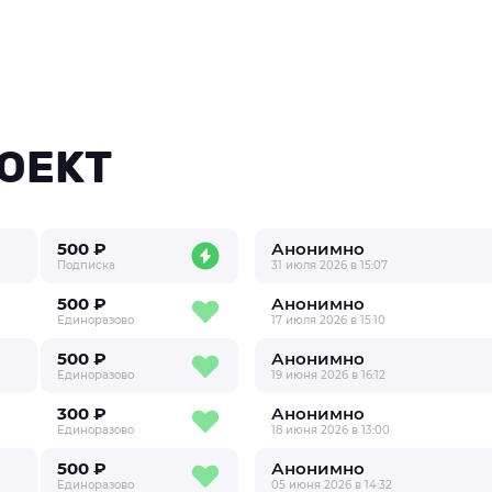
ОЕКТ
500 ₽
Анонимно
Подписка
31 июля 2026 в 15:07
500 ₽
Анонимно
Единоразово
17 июля 2026 в 15:10
500 ₽
Анонимно
Единоразово
19 июня 2026 в 16:12
300 ₽
Анонимно
Единоразово
18 июня 2026 в 13:00
500 ₽
Анонимно
Единоразово
05 июня 2026 в 14:32