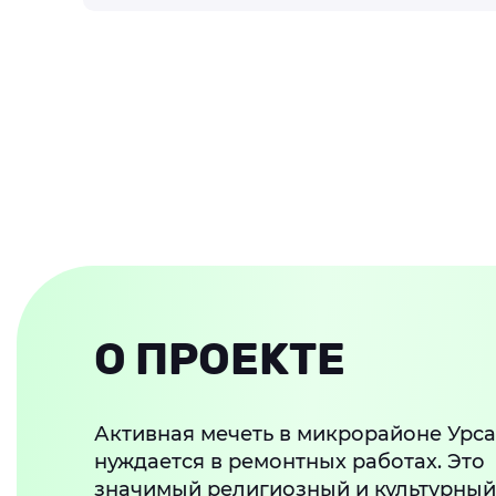
О ПРОЕКТЕ
Активная мечеть в микрорайоне Урс
нуждается в ремонтных работах. Это
значимый религиозный и культурный