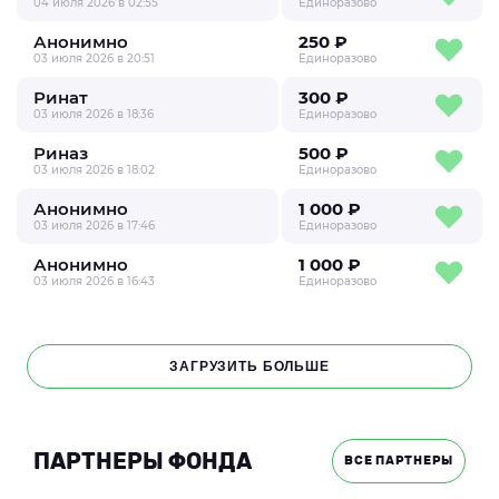
04 июля 2026 в 02:55
Единоразово
Анонимно
250 ₽
03 июля 2026 в 20:51
Единоразово
Ринат
300 ₽
03 июля 2026 в 18:36
Единоразово
Риназ
500 ₽
03 июля 2026 в 18:02
Единоразово
Анонимно
1 000 ₽
03 июля 2026 в 17:46
Единоразово
Анонимно
1 000 ₽
03 июля 2026 в 16:43
Единоразово
ЗАГРУЗИТЬ БОЛЬШЕ
ПАРТНЕРЫ ФОНДА
ВСЕ ПАРТНЕРЫ