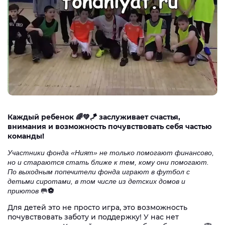
Каждый ребенок 🌈💚🪁 заслуживает счастья,
внимания и возможность почувствовать себя частью
команды!
Участники фонда «Ният» не только помогают финансово,
но и стараются стать ближе к тем, кому они помогают.
По выходным попечители фонда играют в футбол с
детьми сиротами, в том числе из детских домов и
🥅
⚽️
приютов
Для детей это не просто игра, это возможность
почувствовать заботу и поддержку! У нас нет