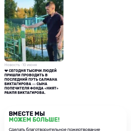
Новость · 10 июня
💔 СЕГОДНЯ ТЫСЯЧИ ЛЮДЕЙ
ПРИШЛИ ПРОВОДИТЬ В
ПОСЛЕДНИЙ ПУТЬ САЛМАНА
БИКТАГИРОВА — СЫНА
ПОПЕЧИТЕЛЯ ФОНДА «НИЯТ»
РАИЛЯ БИКТАГИРОВА.
ВМЕСТЕ МЫ
МОЖЕМ БОЛЬШЕ!
Сделать благотворительное пожертвование