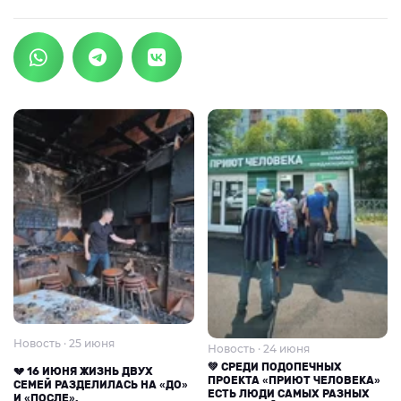
Новость · 25 июня
Новость · 24 июня
💚 СРЕДИ ПОДОПЕЧНЫХ
💔 16 ИЮНЯ ЖИЗНЬ ДВУХ
ПРОЕКТА «ПРИЮТ ЧЕЛОВЕКА»
СЕМЕЙ РАЗДЕЛИЛАСЬ НА «ДО»
ЕСТЬ ЛЮДИ САМЫХ РАЗНЫХ
И «ПОСЛЕ».