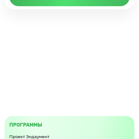
ПРОГРАММЫ
Проект Эндаумент