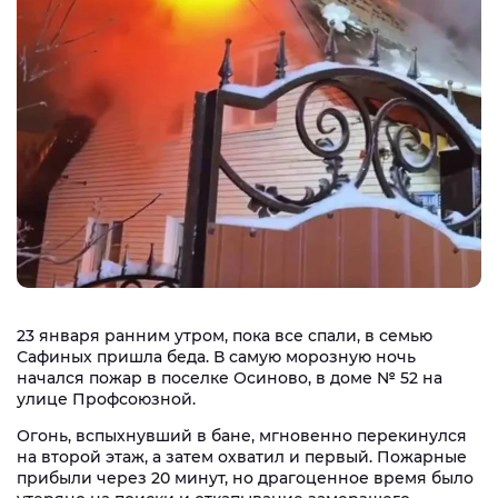
23 января ранним утром, пока все спали, в семью
Сафиных пришла беда. В самую морозную ночь
начался пожар в поселке Осиново, в доме № 52 на
улице Профсоюзной.
Огонь, вспыхнувший в бане, мгновенно перекинулся
на второй этаж, а затем охватил и первый. Пожарные
прибыли через 20 минут, но драгоценное время было