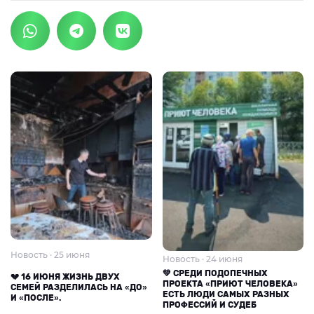
Новость · 25 июня
Новость · 24 июня
💚 СРЕДИ ПОДОПЕЧНЫХ
💔 16 ИЮНЯ ЖИЗНЬ ДВУХ
ПРОЕКТА «ПРИЮТ ЧЕЛОВЕКА»
СЕМЕЙ РАЗДЕЛИЛАСЬ НА «ДО»
ЕСТЬ ЛЮДИ САМЫХ РАЗНЫХ
И «ПОСЛЕ».
ПРОФЕССИЙ И СУДЕБ