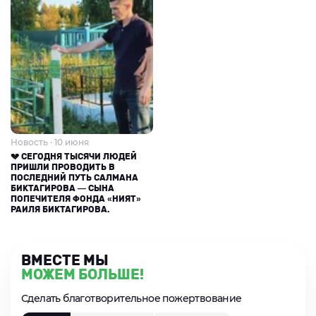
Новость · 10 июня
💔 СЕГОДНЯ ТЫСЯЧИ ЛЮДЕЙ
ПРИШЛИ ПРОВОДИТЬ В
ПОСЛЕДНИЙ ПУТЬ САЛМАНА
БИКТАГИРОВА — СЫНА
ПОПЕЧИТЕЛЯ ФОНДА «НИЯТ»
РАИЛЯ БИКТАГИРОВА.
ВМЕСТЕ МЫ
МОЖЕМ БОЛЬШЕ!
Сделать благотворительное пожертвование