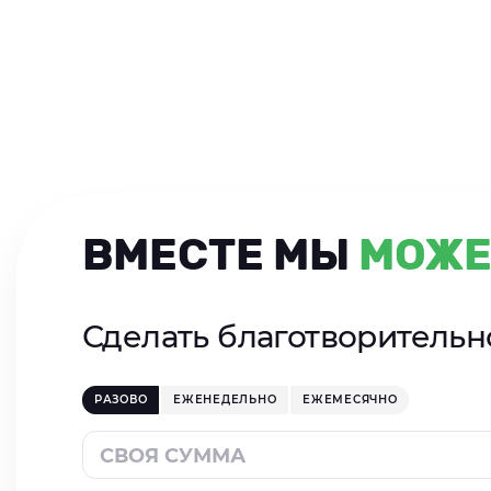
ВМЕСТЕ МЫ
МОЖЕ
Сделать благотворитель
РАЗОВО
ЕЖЕНЕДЕЛЬНО
ЕЖЕМЕСЯЧНО