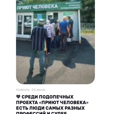
Новость · 24 июня
💚 СРЕДИ ПОДОПЕЧНЫХ
ПРОЕКТА «ПРИЮТ ЧЕЛОВЕКА»
ЕСТЬ ЛЮДИ САМЫХ РАЗНЫХ
ПРОФЕССИЙ И СУДЕБ