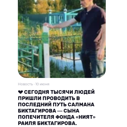
Новость · 10 июня
💔 СЕГОДНЯ ТЫСЯЧИ ЛЮДЕЙ
ПРИШЛИ ПРОВОДИТЬ В
ПОСЛЕДНИЙ ПУТЬ САЛМАНА
БИКТАГИРОВА — СЫНА
ПОПЕЧИТЕЛЯ ФОНДА «НИЯТ»
РАИЛЯ БИКТАГИРОВА.