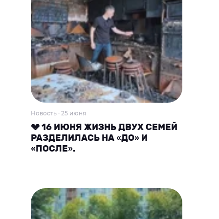
Новость · 25 июня
💔 16 ИЮНЯ ЖИЗНЬ ДВУХ СЕМЕЙ
РАЗДЕЛИЛАСЬ НА «ДО» И
«ПОСЛЕ».