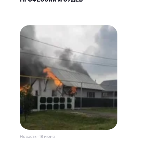
Новость · 18 июня