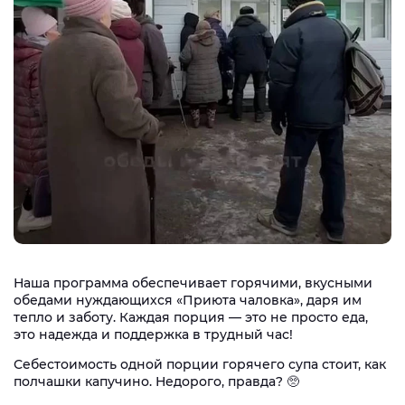
Наша программа обеспечивает горячими, вкусными
обедами нуждающихся «Приюта чаловка», даря им
тепло и заботу. Каждая порция — это не просто еда,
это надежда и поддержка в трудный час!
Себестоимость одной порции горячего супа стоит, как
полчашки капучино. Недорого, правда? 🥺