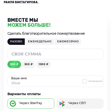
РАИЛЯ БИКТАГИРОВА.
ВМЕСТЕ МЫ
МОЖЕМ БОЛЬШЕ!
Сделать благотворительное пожертвование
РАЗОВО
ЕЖЕНЕДЕЛЬНО
ЕЖЕМЕСЯЧНО
300 ₽
500 ₽
1000 ₽
Ваше имя
Анонимно
Варианты оплаты
Через SberPay
Через СБП