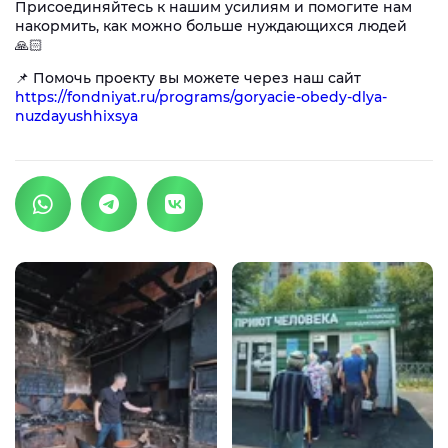
Присоединяйтесь к нашим усилиям и помогите нам
накормить, как можно больше нуждающихся людей
🙏🏻
📌 Помочь проекту вы можете через наш сайт
https://fondniyat.ru/programs/goryacie-obedy-dlya-
nuzdayushhixsya