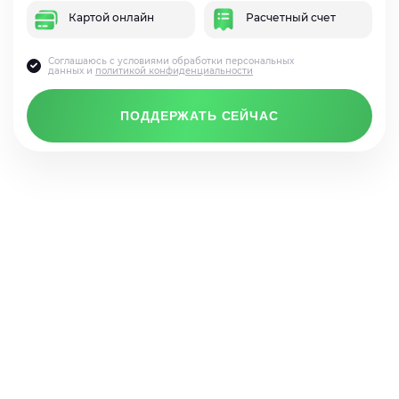
Картой онлайн
Расчетный счет
Соглашаюсь с условиями обработки персональных
данных и
политикой конфиденциальности
ПОДДЕРЖАТЬ СЕЙЧАС