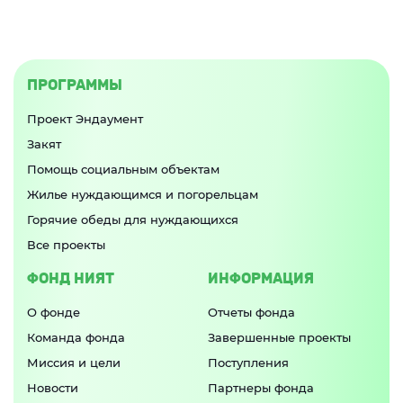
ПРОГРАММЫ
Проект Эндаумент
Закят
Помощь социальным объектам
Жилье нуждающимся и погорельцам
Горячие обеды для нуждающихся
Все проекты
ФОНД НИЯТ
ИНФОРМАЦИЯ
О фонде
Отчеты фонда
Команда фонда
Завершенные проекты
Миссия и цели
Поступления
Новости
Партнеры фонда