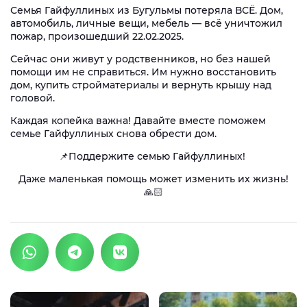
Семья Гайфуллиных из Бугульмы потеряла ВСЁ. Дом,
автомобиль, личные вещи, мебель — всё уничтожил
пожар, произошедший 22.02.2025.
Сейчас они живут у родственников, но без нашей
помощи им не справиться. Им нужно восстановить
дом, купить стройматериалы и вернуть крышу над
головой.
Каждая копейка важна! Давайте вместе поможем
семье Гайфуллиных снова обрести дом.
📌Поддержите семью Гайфуллиных!
Даже маленькая помощь может изменить их жизнь!
🙏🏻