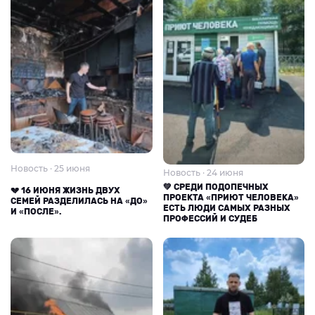
Новость · 25 июня
Новость · 24 июня
💚 СРЕДИ ПОДОПЕЧНЫХ
💔 16 ИЮНЯ ЖИЗНЬ ДВУХ
ПРОЕКТА «ПРИЮТ ЧЕЛОВЕКА»
СЕМЕЙ РАЗДЕЛИЛАСЬ НА «ДО»
ЕСТЬ ЛЮДИ САМЫХ РАЗНЫХ
И «ПОСЛЕ».
ПРОФЕССИЙ И СУДЕБ