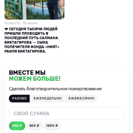
Новость · 10 июня
💔 СЕГОДНЯ ТЫСЯЧИ ЛЮДЕЙ
ПРИШЛИ ПРОВОДИТЬ В
ПОСЛЕДНИЙ ПУТЬ САЛМАНА
БИКТАГИРОВА — СЫНА
ПОПЕЧИТЕЛЯ ФОНДА «НИЯТ»
РАИЛЯ БИКТАГИРОВА.
ВМЕСТЕ МЫ
МОЖЕМ БОЛЬШЕ!
Сделать благотворительное пожертвование
РАЗОВО
ЕЖЕНЕДЕЛЬНО
ЕЖЕМЕСЯЧНО
300 ₽
500 ₽
1000 ₽