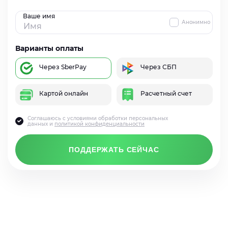
Ваше имя
Анонимно
Варианты оплаты
Через SberPay
Через СБП
Картой онлайн
Расчетный счет
Соглашаюсь с условиями обработки персональных
данных и
политикой конфиденциальности
ПОДДЕРЖАТЬ СЕЙЧАС