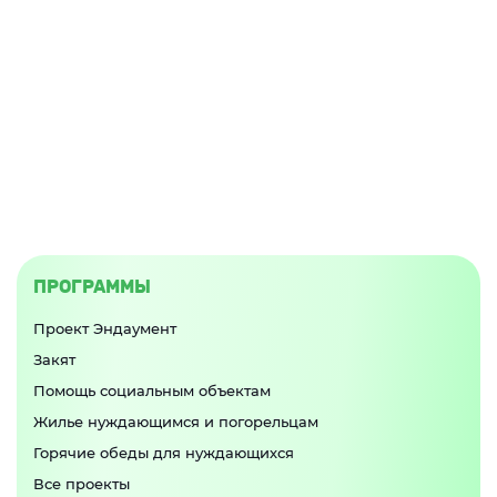
ПРОГРАММЫ
Проект Эндаумент
Закят
Помощь социальным объектам
Жилье нуждающимся и погорельцам
Горячие обеды для нуждающихся
Все проекты