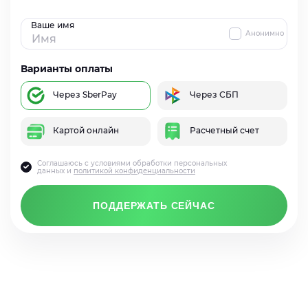
Ваше имя
Анонимно
Варианты оплаты
Через SberPay
Через СБП
Картой онлайн
Расчетный счет
Соглашаюсь с условиями обработки персональных
данных и
политикой конфиденциальности
ПОДДЕРЖАТЬ СЕЙЧАС