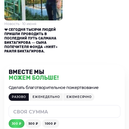
Новость · 10 июня
💔 СЕГОДНЯ ТЫСЯЧИ ЛЮДЕЙ
ПРИШЛИ ПРОВОДИТЬ В
ПОСЛЕДНИЙ ПУТЬ САЛМАНА
БИКТАГИРОВА — СЫНА
ПОПЕЧИТЕЛЯ ФОНДА «НИЯТ»
РАИЛЯ БИКТАГИРОВА.
ВМЕСТЕ МЫ
МОЖЕМ БОЛЬШЕ!
Сделать благотворительное пожертвование
РАЗОВО
ЕЖЕНЕДЕЛЬНО
ЕЖЕМЕСЯЧНО
300 ₽
500 ₽
1000 ₽