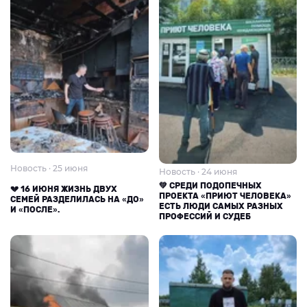
Новость · 25 июня
Новость · 24 июня
💚 СРЕДИ ПОДОПЕЧНЫХ
💔 16 ИЮНЯ ЖИЗНЬ ДВУХ
ПРОЕКТА «ПРИЮТ ЧЕЛОВЕКА»
СЕМЕЙ РАЗДЕЛИЛАСЬ НА «ДО»
ЕСТЬ ЛЮДИ САМЫХ РАЗНЫХ
И «ПОСЛЕ».
ПРОФЕССИЙ И СУДЕБ