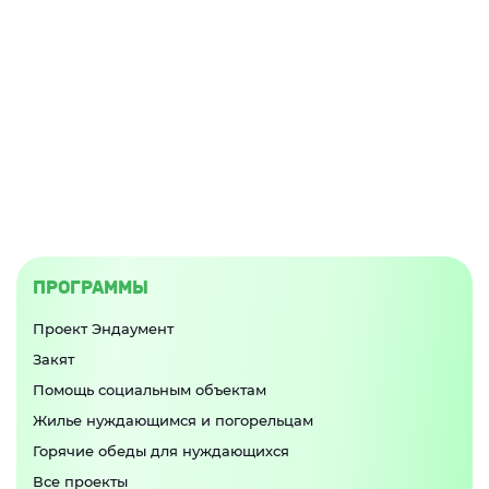
ПРОГРАММЫ
Проект Эндаумент
Закят
Помощь социальным объектам
Жилье нуждающимся и погорельцам
Горячие обеды для нуждающихся
Все проекты