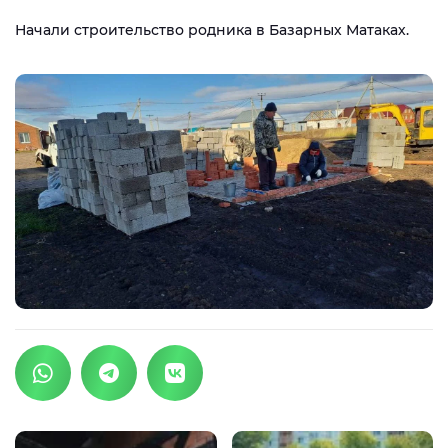
Начали строительство родника в Базарных Матаках.