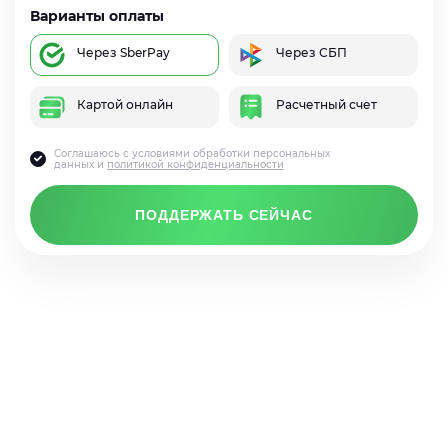
Варианты оплаты
Через SberPay
Через СБП
Картой онлайн
Расчетный счет
Соглашаюсь с условиями обработки персональных
данных и
политикой конфиденциальности
ПОДДЕРЖАТЬ СЕЙЧАС