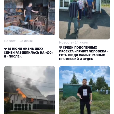
Новость · 25 июня
Новость · 24 июня
💚 СРЕДИ ПОДОПЕЧНЫХ
💔 16 ИЮНЯ ЖИЗНЬ ДВУХ
ПРОЕКТА «ПРИЮТ ЧЕЛОВЕКА»
СЕМЕЙ РАЗДЕЛИЛАСЬ НА «ДО»
ЕСТЬ ЛЮДИ САМЫХ РАЗНЫХ
И «ПОСЛЕ».
ПРОФЕССИЙ И СУДЕБ