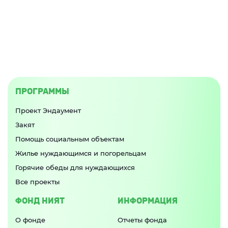
ПРОГРАММЫ
Проект Эндаумент
Закят
Помощь социальным объектам
Жилье нуждающимся и погорельцам
Горячие обеды для нуждающихся
Все проекты
ФОНД НИЯТ
ИНФОРМАЦИЯ
О фонде
Отчеты фонда