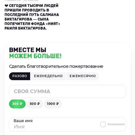
💔 СЕГОДНЯ ТЫСЯЧИ ЛЮДЕЙ
ПРИШЛИ ПРОВОДИТЬ В
ПОСЛЕДНИЙ ПУТЬ САЛМАНА
БИКТАГИРОВА — СЫНА
ПОПЕЧИТЕЛЯ ФОНДА «НИЯТ»
РАИЛЯ БИКТАГИРОВА.
ВМЕСТЕ МЫ
МОЖЕМ БОЛЬШЕ!
Сделать благотворительное пожертвование
РАЗОВО
ЕЖЕНЕДЕЛЬНО
ЕЖЕМЕСЯЧНО
300 ₽
500 ₽
1000 ₽
Ваше имя
Анонимно