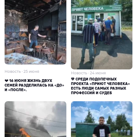
Новость · 25 июня
Новость · 24 июня
💚 СРЕДИ ПОДОПЕЧНЫХ
💔 16 ИЮНЯ ЖИЗНЬ ДВУХ
ПРОЕКТА «ПРИЮТ ЧЕЛОВЕКА»
СЕМЕЙ РАЗДЕЛИЛАСЬ НА «ДО»
ЕСТЬ ЛЮДИ САМЫХ РАЗНЫХ
И «ПОСЛЕ».
ПРОФЕССИЙ И СУДЕБ