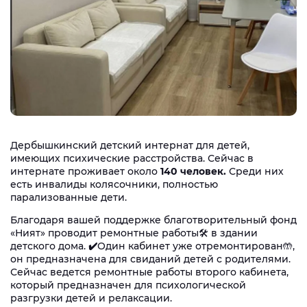
Дербышкинский детский интернат для детей,
имеющих психические расстройства. Сейчас в
интернате проживает около
140 человек.
Среди них
есть инвалиды колясочники, полностью
парализованные дети.
Благодаря вашей поддержке благотворительный фонд
«Ният» проводит ремонтные работы🛠 в здании
детского дома.
✔️
Один кабинет уже отремонтирован🤲,
он предназначена для свиданий детей с родителями.
Сейчас ведется ремонтные работы второго кабинета,
который предназначен для психологической
разгрузки детей и релаксации.