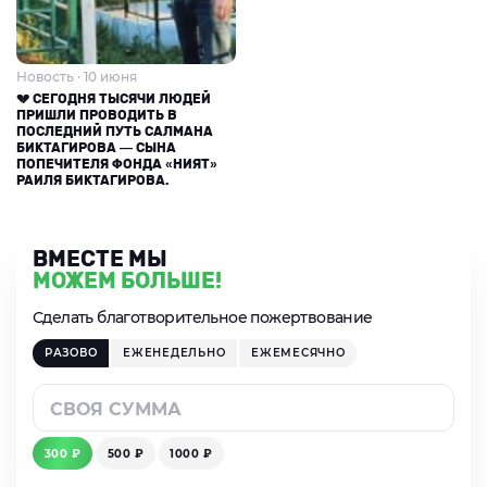
Новость · 10 июня
💔 СЕГОДНЯ ТЫСЯЧИ ЛЮДЕЙ
ПРИШЛИ ПРОВОДИТЬ В
ПОСЛЕДНИЙ ПУТЬ САЛМАНА
БИКТАГИРОВА — СЫНА
ПОПЕЧИТЕЛЯ ФОНДА «НИЯТ»
РАИЛЯ БИКТАГИРОВА.
ВМЕСТЕ МЫ
МОЖЕМ БОЛЬШЕ!
Сделать благотворительное пожертвование
РАЗОВО
ЕЖЕНЕДЕЛЬНО
ЕЖЕМЕСЯЧНО
300 ₽
500 ₽
1000 ₽