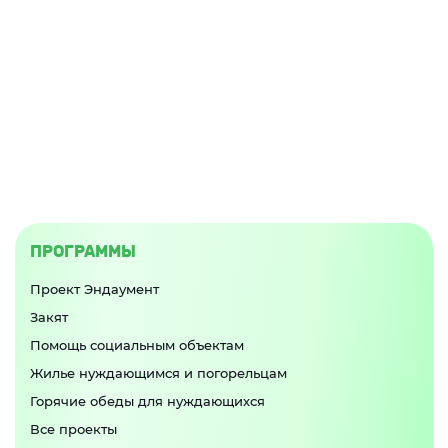
ПРОГРАММЫ
Проект Эндаумент
Закят
Помощь социальным объектам
Жилье нуждающимся и погорельцам
Горячие обеды для нуждающихся
Все проекты