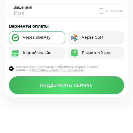
Ваше имя
Анонимно
Варианты оплаты
Через SberPay
Через СБП
Картой онлайн
Расчетный счет
Соглашаюсь с условиями обработки персональных
данных и
политикой конфиденциальности
ПОДДЕРЖАТЬ СЕЙЧАС