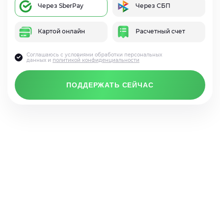
Через SberPay
Через СБП
Картой онлайн
Расчетный счет
Соглашаюсь с условиями обработки персональных
данных и
политикой конфиденциальности
ПОДДЕРЖАТЬ СЕЙЧАС