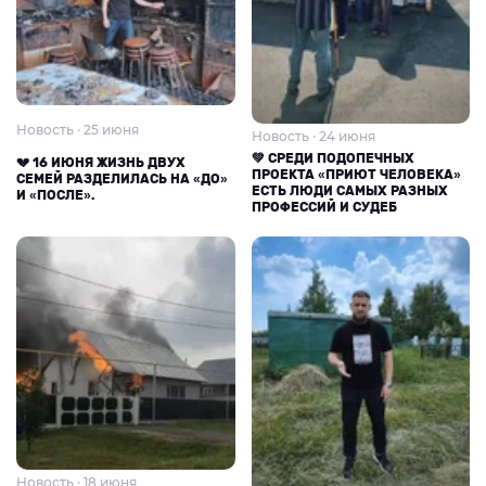
Новость · 25 июня
Новость · 24 июня
💚 СРЕДИ ПОДОПЕЧНЫХ
💔 16 ИЮНЯ ЖИЗНЬ ДВУХ
ПРОЕКТА «ПРИЮТ ЧЕЛОВЕКА»
СЕМЕЙ РАЗДЕЛИЛАСЬ НА «ДО»
ЕСТЬ ЛЮДИ САМЫХ РАЗНЫХ
И «ПОСЛЕ».
ПРОФЕССИЙ И СУДЕБ
Новость · 18 июня