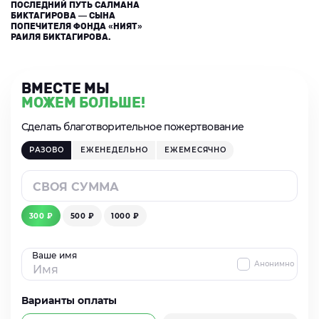
ПОСЛЕДНИЙ ПУТЬ САЛМАНА
БИКТАГИРОВА — СЫНА
ПОПЕЧИТЕЛЯ ФОНДА «НИЯТ»
РАИЛЯ БИКТАГИРОВА.
ВМЕСТЕ МЫ
МОЖЕМ БОЛЬШЕ!
Сделать благотворительное пожертвование
РАЗОВО
ЕЖЕНЕДЕЛЬНО
ЕЖЕМЕСЯЧНО
300 ₽
500 ₽
1000 ₽
Ваше имя
Анонимно
Варианты оплаты