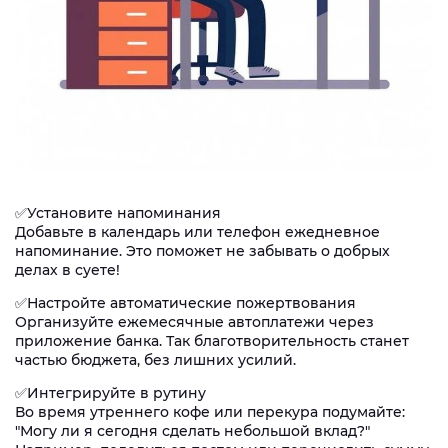
✅Установите напоминания
Добавьте в календарь или телефон ежедневное
напоминание. Это поможет не забывать о добрых
делах в суете!
✅Настройте автоматические пожертвования
Организуйте ежемесячные автоплатежи через
приложение банка. Так благотворительность станет
частью бюджета, без лишних усилий.
✅Интегрируйте в рутину
Во время утреннего кофе или перекура подумайте:
"Могу ли я сегодня сделать небольшой вклад?"