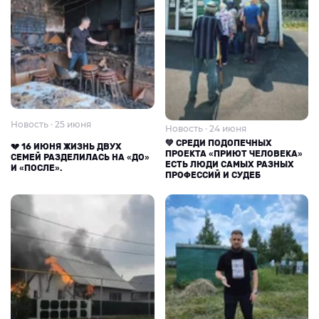
Новость · 25 июня
Новость · 24 июня
💚 СРЕДИ ПОДОПЕЧНЫХ
💔 16 ИЮНЯ ЖИЗНЬ ДВУХ
ПРОЕКТА «ПРИЮТ ЧЕЛОВЕКА»
СЕМЕЙ РАЗДЕЛИЛАСЬ НА «ДО»
ЕСТЬ ЛЮДИ САМЫХ РАЗНЫХ
И «ПОСЛЕ».
ПРОФЕССИЙ И СУДЕБ