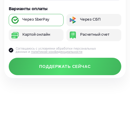
Варианты оплаты
Через SberPay
Через СБП
Картой онлайн
Расчетный счет
Соглашаюсь с условиями обработки персональных
данных и
политикой конфиденциальности
ПОДДЕРЖАТЬ СЕЙЧАС