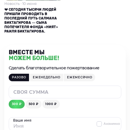
Новость · 10 июня
💔 СЕГОДНЯ ТЫСЯЧИ ЛЮДЕЙ
ПРИШЛИ ПРОВОДИТЬ В
ПОСЛЕДНИЙ ПУТЬ САЛМАНА
БИКТАГИРОВА — СЫНА
ПОПЕЧИТЕЛЯ ФОНДА «НИЯТ»
РАИЛЯ БИКТАГИРОВА.
ВМЕСТЕ МЫ
МОЖЕМ БОЛЬШЕ!
Сделать благотворительное пожертвование
РАЗОВО
ЕЖЕНЕДЕЛЬНО
ЕЖЕМЕСЯЧНО
300 ₽
500 ₽
1000 ₽
Ваше имя
Анонимно