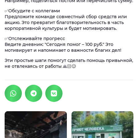
Например, поделиться постом или перечислить сумму.
✅Обсудите с коллегами
Предложите команде совместный сбор средств или
акцию. Это превратит благотворительность в часть
корпоративной культуры и будет мотивировать.
✅Отслеживайте прогресс
Ведите дневник: "Сегодня помог – 100 руб." Это
мотивирует и напоминает о важности благих дел!
Эти простые шаги помогут сделать помощь привычкой,
не отвлекаясь от работы 🙏🏻😊