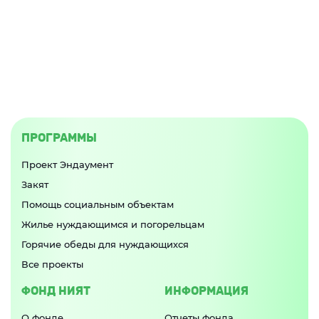
ПРОГРАММЫ
Проект Эндаумент
Закят
Помощь социальным объектам
Жилье нуждающимся и погорельцам
Горячие обеды для нуждающихся
Все проекты
ФОНД НИЯТ
ИНФОРМАЦИЯ
О фонде
Отчеты фонда