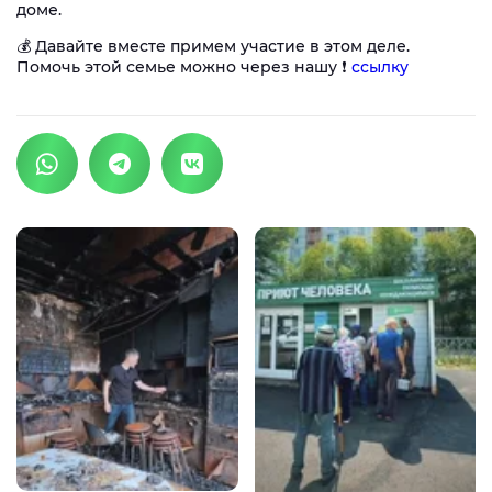
доме.
💰 Давайте вместе примем участие в этом деле.
Помочь этой семье можно через нашу ❗️
ссылку