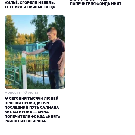
ЖИЛЬЁ: СГОРЕЛИ МЕБЕЛЬ,
ПОПЕЧИТЕЛЯ ФОНДА НИЯТ.
ТЕХНИКА И ЛИЧНЫЕ ВЕЩИ.
Новость · 10 июня
💔 СЕГОДНЯ ТЫСЯЧИ ЛЮДЕЙ
ПРИШЛИ ПРОВОДИТЬ В
ПОСЛЕДНИЙ ПУТЬ САЛМАНА
БИКТАГИРОВА — СЫНА
ПОПЕЧИТЕЛЯ ФОНДА «НИЯТ»
РАИЛЯ БИКТАГИРОВА.