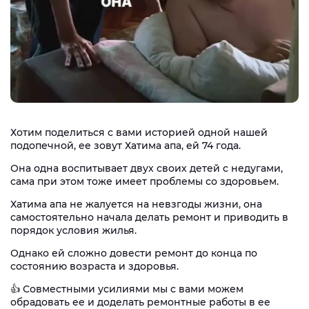
Хотим поделиться с вами историей одной нашей
подопечной, ее зовут Хатима апа, ей 74 года.
Она одна воспитывает двух своих детей с недугами,
сама при этом тоже имеет проблемы со здоровьем.
Хатима апа не жалуется на невзгоды жизни, она
самостоятельно начала делать ремонт и приводить в
порядок условия жилья.
Однако ей сложно довести ремонт до конца по
состоянию возраста и здоровья.
👍 Совместными усилиями мы с вами можем
обрадовать ее и доделать ремонтные работы в ее