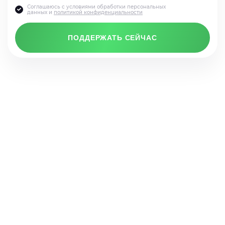
Соглашаюсь с условиями обработки персональных
данных и
политикой конфиденциальности
ПОДДЕРЖАТЬ СЕЙЧАС