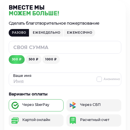
ВМЕСТЕ МЫ
МОЖЕМ БОЛЬШЕ!
Сделать благотворительное пожертвование
РАЗОВО
ЕЖЕНЕДЕЛЬНО
ЕЖЕМЕСЯЧНО
300 ₽
500 ₽
1000 ₽
Ваше имя
Анонимно
Варианты оплаты
Через SberPay
Через СБП
Картой онлайн
Расчетный счет