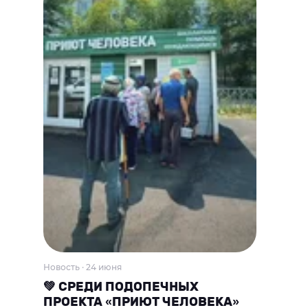
Новость · 24 июня
💚 СРЕДИ ПОДОПЕЧНЫХ
ПРОЕКТА «ПРИЮТ ЧЕЛОВЕКА»