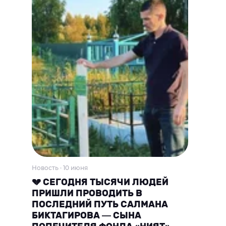
Новость · 10 июня
💔 СЕГОДНЯ ТЫСЯЧИ ЛЮДЕЙ
ПРИШЛИ ПРОВОДИТЬ В
ПОСЛЕДНИЙ ПУТЬ САЛМАНА
БИКТАГИРОВА — СЫНА