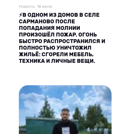
Новость · 18 июня
⚡В ОДНОМ ИЗ ДОМОВ В СЕЛЕ
САРМАНОВО ПОСЛЕ
ПОПАДАНИЯ МОЛНИИ
ПРОИЗОШЁЛ ПОЖАР. ОГОНЬ
БЫСТРО РАСПРОСТРАНИЛСЯ И
ПОЛНОСТЬЮ УНИЧТОЖИЛ
ЖИЛЬЁ: СГОРЕЛИ МЕБЕЛЬ,
ТЕХНИКА И ЛИЧНЫЕ ВЕЩИ.