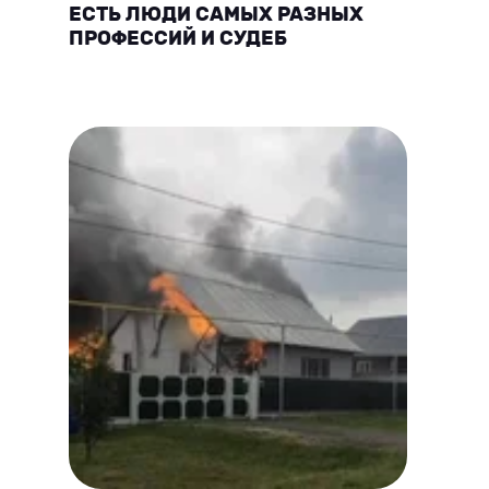
ЕСТЬ ЛЮДИ САМЫХ РАЗНЫХ
ПРОФЕССИЙ И СУДЕБ