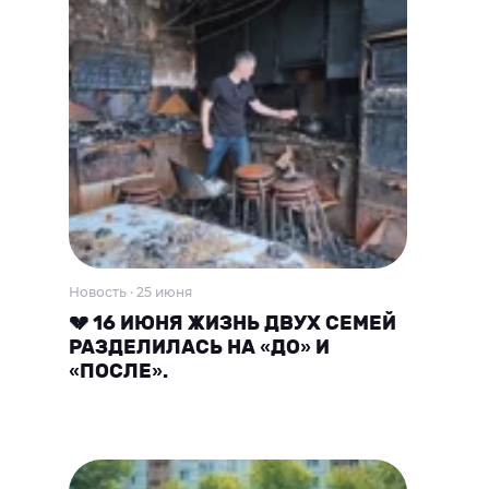
Новость · 25 июня
💔 16 ИЮНЯ ЖИЗНЬ ДВУХ СЕМЕЙ
РАЗДЕЛИЛАСЬ НА «ДО» И
«ПОСЛЕ».