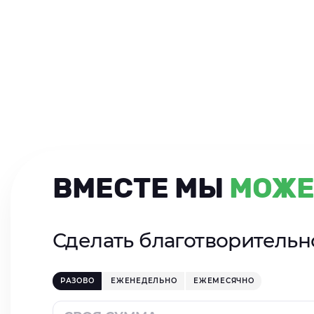
ВМЕСТЕ МЫ
МОЖЕ
Сделать благотворитель
РАЗОВО
ЕЖЕНЕДЕЛЬНО
ЕЖЕМЕСЯЧНО