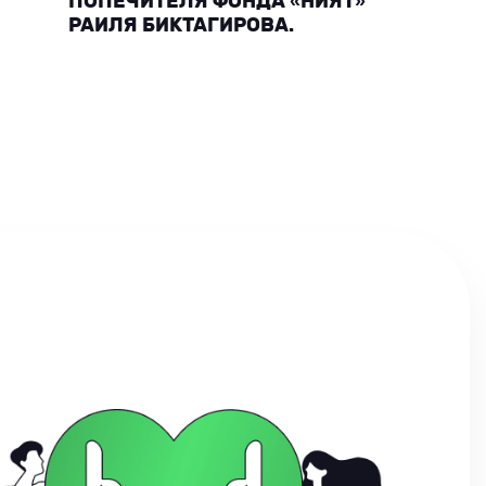
ПОПЕЧИТЕЛЯ ФОНДА «НИЯТ»
РАИЛЯ БИКТАГИРОВА.