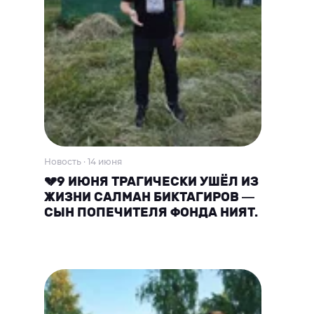
Новость · 14 июня
💔9 ИЮНЯ ТРАГИЧЕСКИ УШЁЛ ИЗ
ЖИЗНИ САЛМАН БИКТАГИРОВ —
СЫН ПОПЕЧИТЕЛЯ ФОНДА НИЯТ.