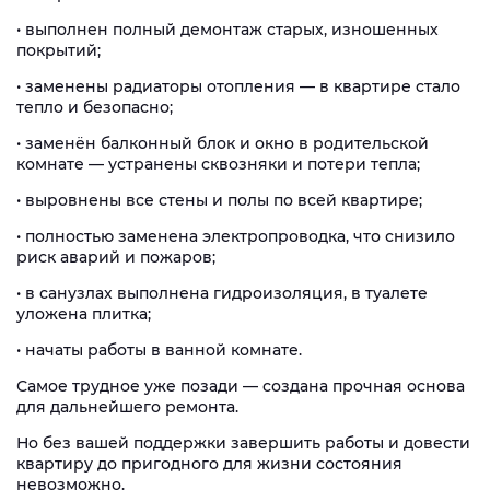
• выполнен полный демонтаж старых, изношенных
покрытий;
• заменены радиаторы отопления — в квартире стало
тепло и безопасно;
• заменён балконный блок и окно в родительской
комнате — устранены сквозняки и потери тепла;
• выровнены все стены и полы по всей квартире;
• полностью заменена электропроводка, что снизило
риск аварий и пожаров;
• в санузлах выполнена гидроизоляция, в туалете
уложена плитка;
• начаты работы в ванной комнате.
Самое трудное уже позади — создана прочная основа
для дальнейшего ремонта.
Но без вашей поддержки завершить работы и довести
квартиру до пригодного для жизни состояния
невозможно.