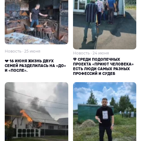
Новость · 25 июня
Новость · 24 июня
💚 СРЕДИ ПОДОПЕЧНЫХ
💔 16 ИЮНЯ ЖИЗНЬ ДВУХ
ПРОЕКТА «ПРИЮТ ЧЕЛОВЕКА»
СЕМЕЙ РАЗДЕЛИЛАСЬ НА «ДО»
ЕСТЬ ЛЮДИ САМЫХ РАЗНЫХ
И «ПОСЛЕ».
ПРОФЕССИЙ И СУДЕБ