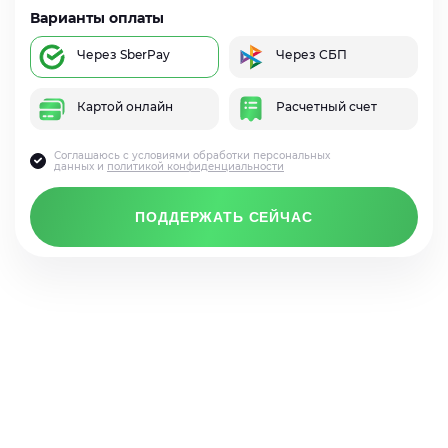
Варианты оплаты
Через SberPay
Через СБП
Картой онлайн
Расчетный счет
Соглашаюсь с условиями обработки персональных
данных и
политикой конфиденциальности
ПОДДЕРЖАТЬ СЕЙЧАС