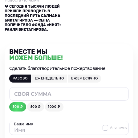
Новость · 10 июня
💔 СЕГОДНЯ ТЫСЯЧИ ЛЮДЕЙ
ПРИШЛИ ПРОВОДИТЬ В
ПОСЛЕДНИЙ ПУТЬ САЛМАНА
БИКТАГИРОВА — СЫНА
ПОПЕЧИТЕЛЯ ФОНДА «НИЯТ»
РАИЛЯ БИКТАГИРОВА.
ВМЕСТЕ МЫ
МОЖЕМ БОЛЬШЕ!
Сделать благотворительное пожертвование
РАЗОВО
ЕЖЕНЕДЕЛЬНО
ЕЖЕМЕСЯЧНО
300 ₽
500 ₽
1000 ₽
Ваше имя
Анонимно