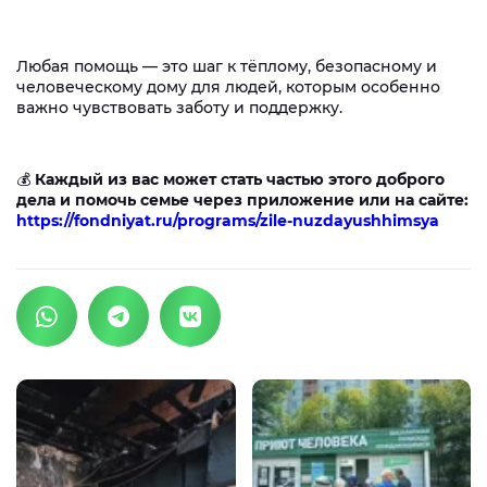
Любая помощь — это шаг к тёплому, безопасному и
человеческому дому для людей, которым особенно
важно чувствовать заботу и поддержку.
💰
Каждый из вас может стать частью этого доброго
дела и помочь семье через приложение или на сайте:
https://fondniyat.ru/programs/zile-nuzdayushhimsya