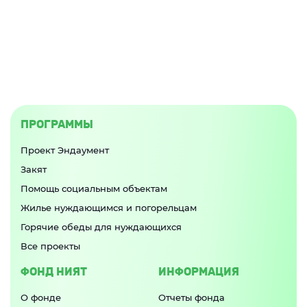
ПРОГРАММЫ
Проект Эндаумент
Закят
Помощь социальным объектам
Жилье нуждающимся и погорельцам
Горячие обеды для нуждающихся
Все проекты
ФОНД НИЯТ
ИНФОРМАЦИЯ
О фонде
Отчеты фонда