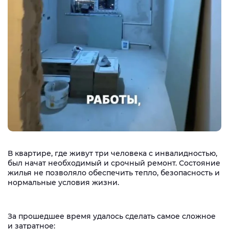
В квартире, где живут три человека с инвалидностью,
был начат необходимый и срочный ремонт. Состояние
жилья не позволяло обеспечить тепло, безопасность и
нормальные условия жизни.
За прошедшее время удалось сделать самое сложное
и затратное: