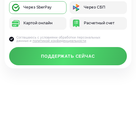
Через SberPay
Через СБП
Картой онлайн
Расчетный счет
Соглашаюсь с условиями обработки персональных
данных и
политикой конфиденциальности
ПОДДЕРЖАТЬ СЕЙЧАС