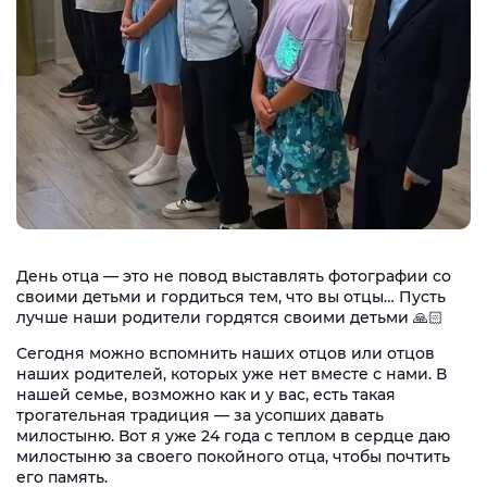
День отца — это не повод выставлять фотографии со
своими детьми и гордиться тем, что вы отцы… Пусть
лучше наши родители гордятся своими детьми 🙏🏻
Сегодня можно вспомнить наших отцов или отцов
наших родителей, которых уже нет вместе с нами. В
нашей семье, возможно как и у вас, есть такая
трогательная традиция — за усопших давать
милостыню. Вот я уже 24 года с теплом в сердце даю
милостыню за своего покойного отца, чтобы почтить
его память.