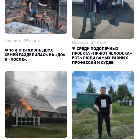
Новость · 25 июня
Новость · 24 июня
💚 СРЕДИ ПОДОПЕЧНЫХ
💔 16 ИЮНЯ ЖИЗНЬ ДВУХ
ПРОЕКТА «ПРИЮТ ЧЕЛОВЕКА»
СЕМЕЙ РАЗДЕЛИЛАСЬ НА «ДО»
ЕСТЬ ЛЮДИ САМЫХ РАЗНЫХ
И «ПОСЛЕ».
ПРОФЕССИЙ И СУДЕБ