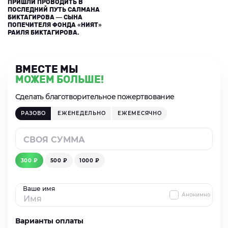
ПРИШЛИ ПРОВОДИТЬ В
ПОСЛЕДНИЙ ПУТЬ САЛМАНА
БИКТАГИРОВА — СЫНА
ПОПЕЧИТЕЛЯ ФОНДА «НИЯТ»
РАИЛЯ БИКТАГИРОВА.
ВМЕСТЕ МЫ
МОЖЕМ БОЛЬШЕ!
Сделать благотворительное пожертвование
РАЗОВО
ЕЖЕНЕДЕЛЬНО
ЕЖЕМЕСЯЧНО
300 ₽
500 ₽
1000 ₽
Ваше имя
Анонимно
Варианты оплаты