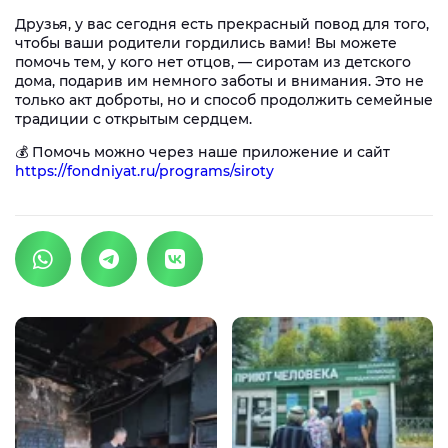
Друзья, у вас сегодня есть прекрасный повод для того,
чтобы ваши родители гордились вами! Вы можете
помочь тем, у кого нет отцов, — сиротам из детского
дома, подарив им немного заботы и внимания. Это не
только акт доброты, но и способ продолжить семейные
традиции с открытым сердцем.
💰 Помочь можно через наше приложение и сайт
https://fondniyat.ru/programs/siroty