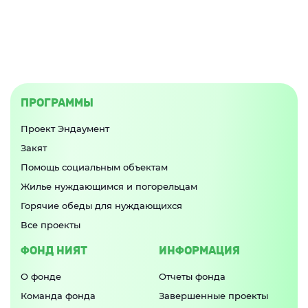
ПРОГРАММЫ
Проект Эндаумент
Закят
Помощь социальным объектам
Жилье нуждающимся и погорельцам
Горячие обеды для нуждающихся
Все проекты
ФОНД НИЯТ
ИНФОРМАЦИЯ
О фонде
Отчеты фонда
Команда фонда
Завершенные проекты