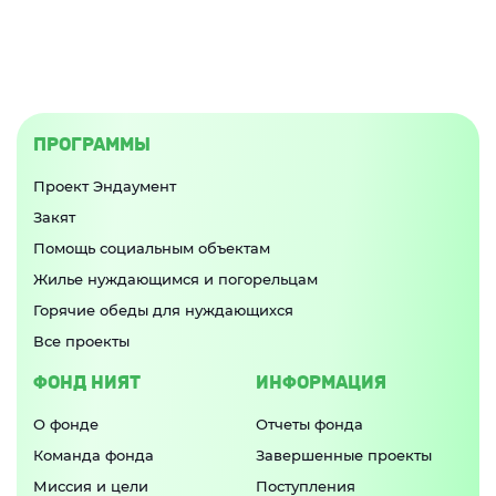
ПРОГРАММЫ
Проект Эндаумент
Закят
Помощь социальным объектам
Жилье нуждающимся и погорельцам
Горячие обеды для нуждающихся
Все проекты
ФОНД НИЯТ
ИНФОРМАЦИЯ
О фонде
Отчеты фонда
Команда фонда
Завершенные проекты
Миссия и цели
Поступления