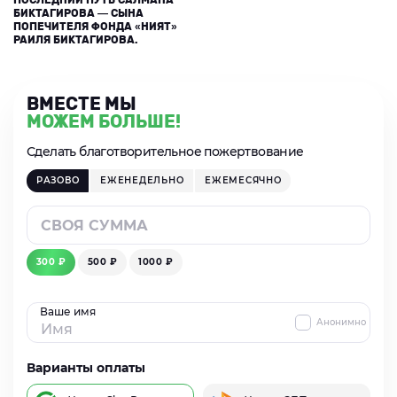
БИКТАГИРОВА — СЫНА
ПОПЕЧИТЕЛЯ ФОНДА «НИЯТ»
РАИЛЯ БИКТАГИРОВА.
ВМЕСТЕ МЫ
МОЖЕМ БОЛЬШЕ!
Сделать благотворительное пожертвование
РАЗОВО
ЕЖЕНЕДЕЛЬНО
ЕЖЕМЕСЯЧНО
300 ₽
500 ₽
1000 ₽
Ваше имя
Анонимно
Варианты оплаты