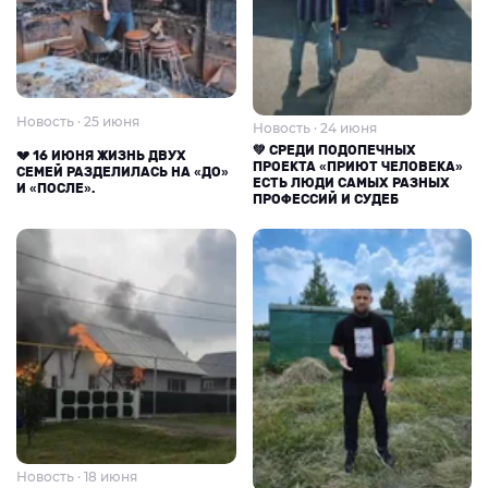
Новость · 25 июня
Новость · 24 июня
💚 СРЕДИ ПОДОПЕЧНЫХ
💔 16 ИЮНЯ ЖИЗНЬ ДВУХ
ПРОЕКТА «ПРИЮТ ЧЕЛОВЕКА»
СЕМЕЙ РАЗДЕЛИЛАСЬ НА «ДО»
ЕСТЬ ЛЮДИ САМЫХ РАЗНЫХ
И «ПОСЛЕ».
ПРОФЕССИЙ И СУДЕБ
Новость · 18 июня