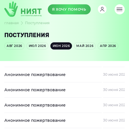
Я ХОЧУ ПОМОЧЬ
главная
Поступления
ПОСТУПЛЕНИЯ
АВГ 2026
ИЮЛ 2026
ИЮН 2026
МАЙ 2026
АПР 2026
Анонимное пожертвование
30 июня 2026
Анонимное пожертвование
30 июня 2026
Анонимное пожертвование
30 июня 2026
Анонимное пожертвование
30 июня 2026