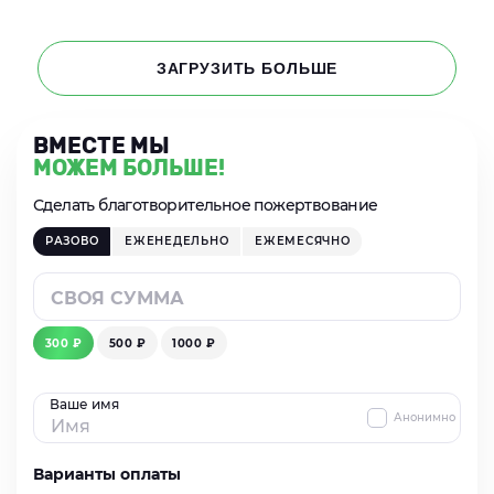
ЗАГРУЗИТЬ БОЛЬШЕ
ВМЕСТЕ МЫ
МОЖЕМ БОЛЬШЕ!
Сделать благотворительное пожертвование
РАЗОВО
ЕЖЕНЕДЕЛЬНО
ЕЖЕМЕСЯЧНО
300 ₽
500 ₽
1000 ₽
Ваше имя
Анонимно
Варианты оплаты