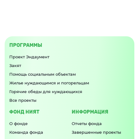
ПРОГРАММЫ
Проект Эндаумент
Закят
Помощь социальным объектам
Жилье нуждающимся и погорельцам
Горячие обеды для нуждающихся
Все проекты
ФОНД НИЯТ
ИНФОРМАЦИЯ
О фонде
Отчеты фонда
Команда фонда
Завершенные проекты