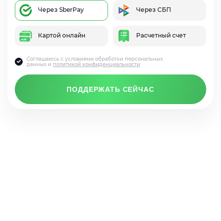
Через SberPay
Через СБП
Картой онлайн
Расчетный счет
Соглашаюсь с условиями обработки персональных
данных и
политикой конфиденциальности
ПОДДЕРЖАТЬ СЕЙЧАС